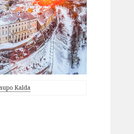
aupo Kalda