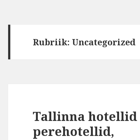
Rubriik:
Uncategorized
Tallinna hotellid
perehotellid,